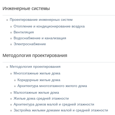
Инженерные системы
Проектирование инженерных систем
Отопление и кондиционирование воздуха
Вентиляция
Водоснабжение и канализация
Электроснабжение
Методология проектирования
Методология проектирования
Многоэтажные жилые дома
Коридорные жилые дома
Архитектура многоэтажного жилого дома
Малоэтажные жилые дома
Жилые дома средней этажности
Архитектура домов малой и средней этажности
Застройка жилыми домами малой и средней этажности