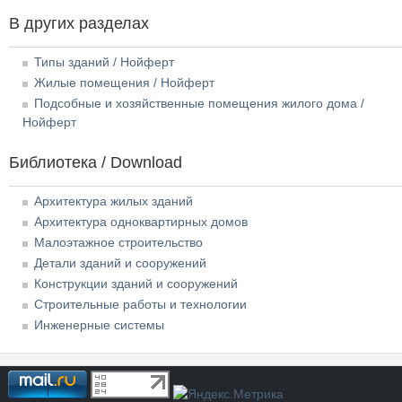
В других разделах
Типы зданий / Нойферт
Жилые помещения / Нойферт
Подсобные и хозяйственные помещения жилого дома /
Нойферт
Библиотека / Download
Архитектура жилых зданий
Архитектура одноквартирных домов
Малоэтажное строительство
Детали зданий и сооружений
Конструкции зданий и сооружений
Строительные работы и технологии
Инженерные системы