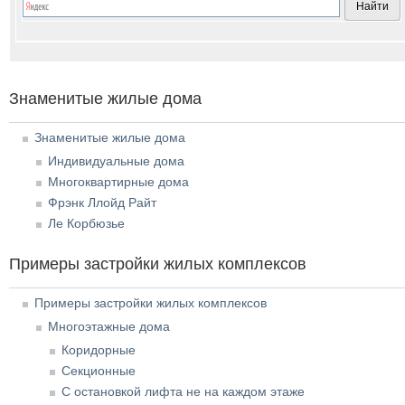
Знаменитые жилые дома
Знаменитые жилые дома
Индивидуальные дома
Многоквартирные дома
Фрэнк Ллойд Райт
Ле Корбюзье
Примеры застройки жилых комплексов
Примеры застройки жилых комплексов
Многоэтажные дома
Коридорные
Секционные
С остановкой лифта не на каждом этаже