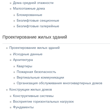
Дома средней этажности
Малоэтажные дома
Блокированные
Безлифтовые секционные
Безлифтовые галерейные
Проектирование жилых зданий
Проектирование жилых зданий
Исходные данные
Архитектура
Квартиры
Пожарная безопасность
Вертикальные коммуникации
Организация обслуживания многоквартирных домов
Конструкции жилых домов
Конструктивные системы
Восприятие горизонтальных нагрузок
Фундаменты