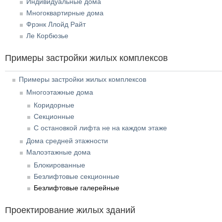
Индивидуальные дома
Многоквартирные дома
Фрэнк Ллойд Райт
Ле Корбюзье
Примеры застройки жилых комплексов
Примеры застройки жилых комплексов
Многоэтажные дома
Коридорные
Секционные
С остановкой лифта не на каждом этаже
Дома средней этажности
Малоэтажные дома
Блокированные
Безлифтовые секционные
Безлифтовые галерейные
Проектирование жилых зданий