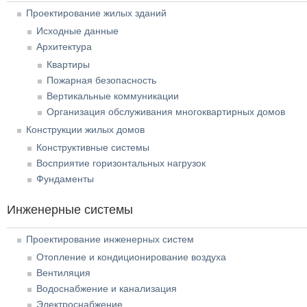
Проектирование жилых зданий
Исходные данные
Архитектура
Квартиры
Пожарная безопасность
Вертикальные коммуникации
Организация обслуживания многоквартирных домов
Конструкции жилых домов
Конструктивные системы
Восприятие горизонтальных нагрузок
Фундаменты
Инженерные системы
Проектирование инженерных систем
Отопление и кондиционирование воздуха
Вентиляция
Водоснабжение и канализация
Электроснабжение