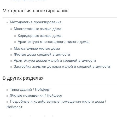
Методология проектирования
Методология проектирования
Многоэтажные жилые дома
Коридорные жилые дома
Архитектура многоэтажного жилого дома
Малоэтажные жилые дома
Жилые дома средней этажности
Архитектура домов малой и средней этажности
Застройка жилыми домами малой и средней этажности
В других разделах
Типы зданий / Нойферт
Жилые помещения / Нойферт
Подсобные и хозяйственные помещения жилого дома /
Нойферт