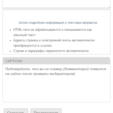
Более подробная информация о текстовых форматах
HTML-теги не обрабатываются и показываются как
обычный текст
Адреса страниц и электронной почты автоматически
преобразуются в ссылки.
Строки и параграфы переносятся автоматически.
CAPTCHA
Подтвердите, что вы не спамер (Комментарий появится
на сайте после проверки модератором)