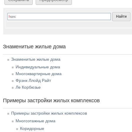
Знаменитые жилые дома
Знаменитые жилые дома
Индивидуальные дома
Многоквартирные дома
Фрэнк Ллойд Райт
Ле Корбюзье
Примеры застройки жилых комплексов
Примеры застройки жилых комплексов
Многоэтажные дома
Коридорные