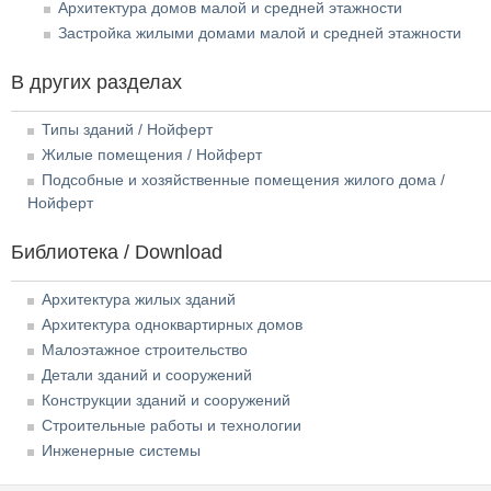
Архитектура домов малой и средней этажности
Застройка жилыми домами малой и средней этажности
В других разделах
Типы зданий / Нойферт
Жилые помещения / Нойферт
Подсобные и хозяйственные помещения жилого дома /
Нойферт
Библиотека / Download
Архитектура жилых зданий
Архитектура одноквартирных домов
Малоэтажное строительство
Детали зданий и сооружений
Конструкции зданий и сооружений
Строительные работы и технологии
Инженерные системы