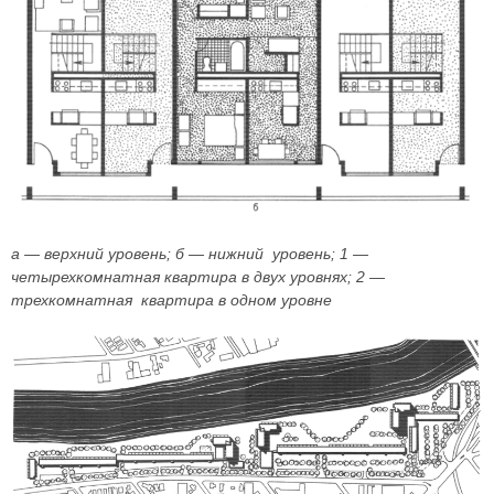
а — верхний уровень; б — нижний уровень; 1 —
четырехкомнатная квартира в двух уровнях; 2 —
трехкомнатная квартира в одном уровне