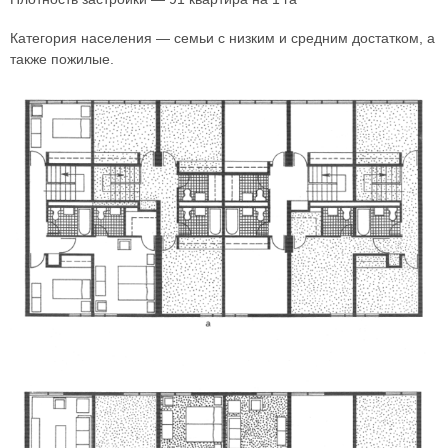
Категория населения — семьи с низким и средним достатком, а
также пожилые.