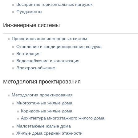
Восприятие горизонтальных нагрузок
Фундаменты
Инженерные системы
Проектирование инженерных систем
Отопление и кондиционирование воздуха
Вентиляция
Водоснабжение и канализация
Электроснабжение
Методология проектирования
Методология проектирования
Многоэтажные жилые дома
Коридорные жилые дома
Архитектура многоэтажного жилого дома
Малоэтажные жилые дома
Жилые дома средней этажности