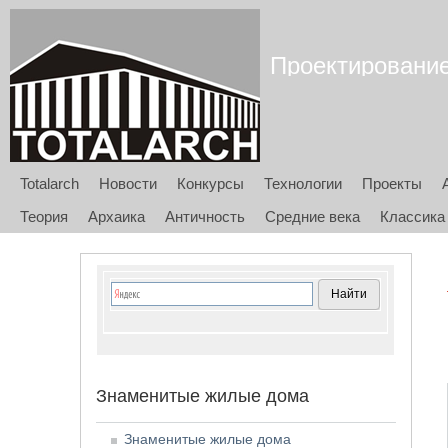
Проектирование 
Totalarch
Новости
Конкурсы
Технологии
Проекты
Теория
Архаика
Античность
Средние века
Классика
Знаменитые жилые дома
Знаменитые жилые дома