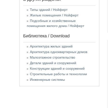
Типы зданий / Нойферт
Жилые помещения / Нойферт
Подсобные и хозяйственные
помещения жилого дома / Нойферт
Библиотека / Download
Архитектура жилых зданий
Архитектура одноквартирных домов
Малоэтажное строительство
Детали зданий и сооружений
Конструкции зданий и сооружений
Строительные работы и технологии
Инженерные системы