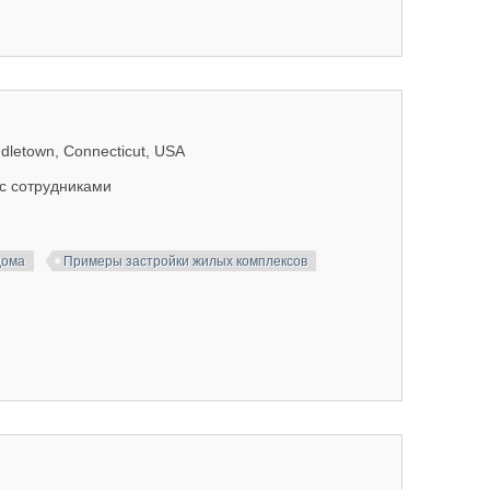
dletown, Connecticut, USA
 с сотрудниками
дома
Примеры застройки жилых комплексов