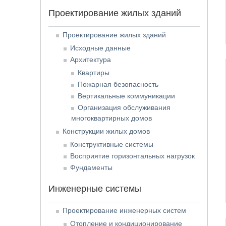
Проектирование жилых зданий
Проектирование жилых зданий
Исходные данные
Архитектура
Квартиры
Пожарная безопасность
Вертикальные коммуникации
Организация обслуживания
многоквартирных домов
Конструкции жилых домов
Конструктивные системы
Восприятие горизонтальных нагрузок
Фундаменты
Инженерные системы
Проектирование инженерных систем
Отопление и кондиционирование