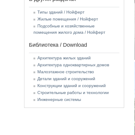
Типы зданий / Нойферт
Жилые помещения / Нойферт
Подсобные и хозяйственные
помещения жилого дома / Нойферт
Библиотека / Download
Архитектура жилых зданий
Архитектура одноквартирных домов
Малоэтажное строительство
Детали зданий и сооружений
Конструкции зданий и сооружений
Строительные работы и технологии
Инженерные системы