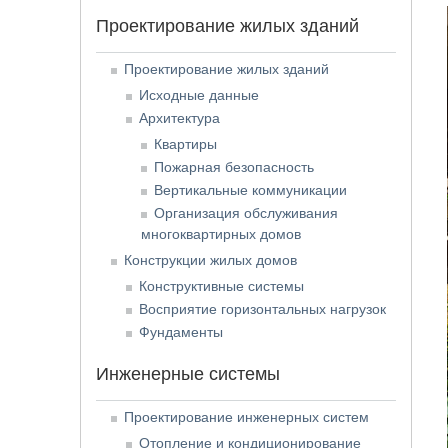
Проектирование жилых зданий
Проектирование жилых зданий
Исходные данные
Архитектура
Квартиры
Пожарная безопасность
Вертикальные коммуникации
Организация обслуживания
многоквартирных домов
Конструкции жилых домов
Конструктивные системы
Восприятие горизонтальных нагрузок
Фундаменты
Инженерные системы
Проектирование инженерных систем
Отопление и кондиционирование