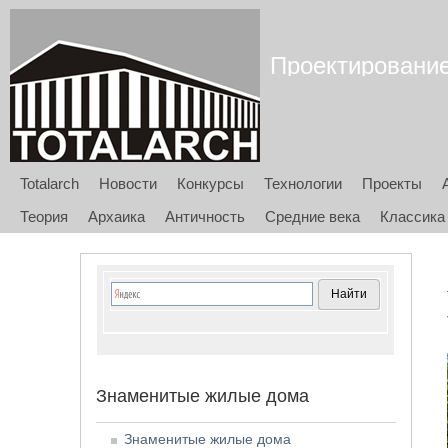
Проектирование 
Totalarch
Новости
Конкурсы
Технологии
Проекты
Теория
Архаика
Античность
Средние века
Классика
Знаменитые жилые дома
Знаменитые жилые дома