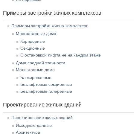
Примеры застройки жилых комплексов
Примеры застройки жилых комплексов
Многоэтажные дома
Коридорные
Секционные
С остановкой лифта не на каждом этаже
Дома средней этажности
Малоэтажные дома
Блокированные
Безлифтовые секционные
Безлифтовые галерейные
Проектирование жилых зданий
Проектирование жилых зданий
Исходные данные
Архитектура