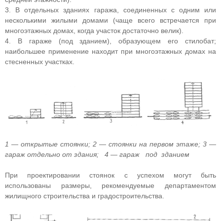
3. В отдельных зданиях гаража, соединенных с одним или
несколькими жилыми домами (чаще всего встречается при
многоэтажных домах, когда участок достаточно велик).
4. В гараже (под зданием), образующем его стилобат;
наибольшее применение находит при многоэтажных домах на
стесненных участках.
1 — открытые стоянки; 2 — стоянки на первом этаже; 3 —
гараж отдельно от здания; 4 — гараж под зданием
При проектировании стоянок с успехом могут быть
использованы размеры, рекомендуемые департаментом
жилищного строительства и градостроительства.