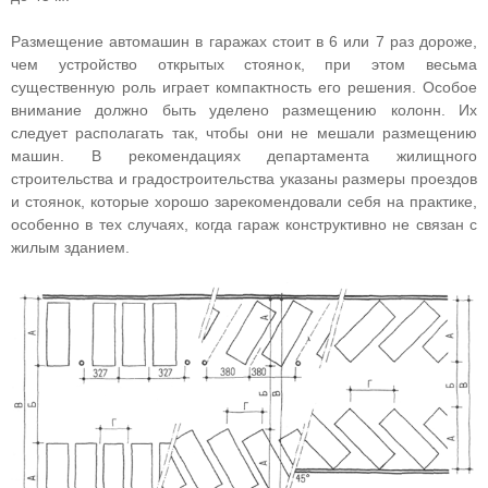
Размещение автомашин в гаражах стоит в 6 или 7 раз дороже,
чем устройство открытых стоянок, при этом весьма
существенную роль играет компактность его решения. Особое
внимание должно быть уделено размещению колонн. Их
следует располагать так, чтобы они не мешали размещению
машин. В рекомендациях департамента жилищного
строительства и градостроительства указаны размеры проездов
и стоянок, которые хорошо зарекомендовали себя на практике,
особенно в тех случаях, когда гараж конструктивно не связан с
жилым зданием.