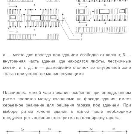
а — место для проезда под зданием свободно от колонн; 6 —
внутренняя часть здания, где находятся лифты, лестничные
клетки, и т. д.; в — размещение стоянок во внутренней зоне
только при установке машин служащими
Планировка жилой части здания особенно при определенном
ритме пролетов между колоннами на фасаде здания, имеет
серьезное значение для решения гаража под зданием. При
выборе ритма колонн здания в жилой части необходимо
предусмотреть влияние этого ритма на планировку гаража.