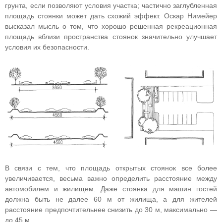
грунта, если позволяют условия участка; частично заглубленная
площадь стоянки может дать схожий эффект. Оскар Нимейер
высказал мысль о том, что хорошо решенная рекреационная
площадь вблизи пространства стоянок значительно улучшает
условия их безопасности.
В связи с тем, что площадь открытых стоянок все более
увеличивается, весьма важно определить расстояние между
автомобилем и жилищем. Даже стоянка для машин гостей
должна быть не далее 60 м от жилища, а для жителей
расстояние предпочтительнее снизить до 30 м, максимально —
до 45 м.