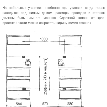
На небольших участках, особенно при условии, когда гараж
находится под жилым домом, размеры проездов и стоянок
должны быть намного меньше. Сдвижкой колонн от края
проезжей части можно сократить ширину самих стоянок.