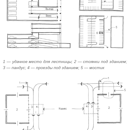
1 — удачное место для лестницы; 2 — стоянки под зданием;
3 — пандус; 4 — проезды под зданием; 5 — мостик