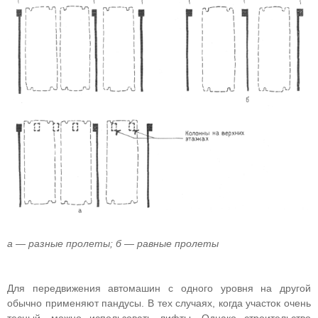
а — разные пролеты; б — равные пролеты
Для передвижения автомашин с одного уровня на другой
обычно применяют пандусы. В тех случаях, когда участок очень