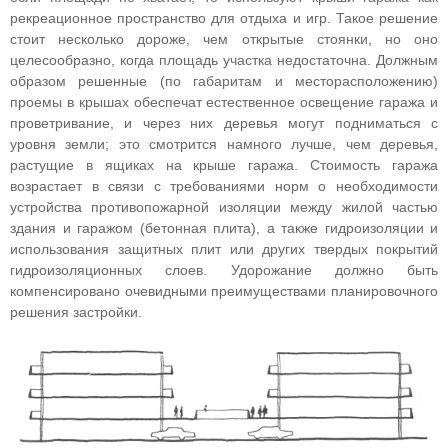
рекреационное пространство для отдыха и игр. Такое решение
стоит несколько дороже, чем открытые стоянки, но оно
целесообразно, когда площадь участка недостаточна. Должным
образом решенные (по габаритам и месторасположению)
проемы в крышах обеспечат естественное освещение гаража и
проветривание, и через них деревья могут подниматься с
уровня земли; это смотрится намного лучше, чем деревья,
растущие в ящиках на крыше гаража. Стоимость гаража
возрастает в связи с требованиями норм о необходимости
устройства противопожарной изоляции между жилой частью
здания и гаражом (бетонная плита), а также гидроизоляции и
использования защитных плит или других твердых покрытий
гидроизоляционных слоев. Удорожание должно быть
компенсировано очевидными преимуществами планировочного
решения застройки.