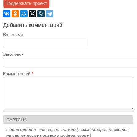
Добавить комментарий
Ваше имя
Заголовок
Комментарий
*
CAPTCHA
Подтвердите, что вы не спамер (Комментарий появится
на сайте после проверки модератором)