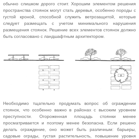
обычно слишком дорого стоит. Хорошим элементом решения
пространства стоянок могут стать деревья, особенно породы с
густой кроной, способной служить ветрозащитой, которые
следует размещать с учетом минимального нарушения
размещения стоянок. Решение всех элементов стоянок должно
быть согласовано с ландшафтным архитектором.
Необходимо тщательно продумать вопрос об ограждении
стоянок, что особенно важно в районах с высоким уровнем
преступности. Огороженная площадь стоянки менее
просматривается и поэтому менее безопасна. Если решено
делать ограждение, оно может быть различным: барьеры,
садовые ограды, густая растительность, повышение уровня