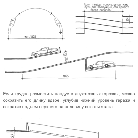
Если трудно разместить пандус в двухэтажных гаражах, можно
сократить его длину вдвое, углубив нижний уровень гаража и
сократив подъем верхнего на половину высоты этажа.