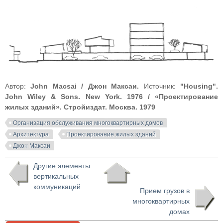
Автор:
John Macsai / Джон Максаи.
Источник:
"Housing".
John Wiley & Sons. New York. 1976 / «Проектирование
жилых зданий». Стройиздат. Москва. 1979
Организация обслуживания многоквартирных домов
Архитектура
Проектирование жилых зданий
Джон Максаи
Другие элементы
вертикальных
коммуникаций
Прием грузов в
многоквартирных
домах