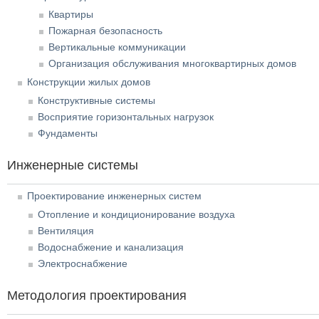
Квартиры
Пожарная безопасность
Вертикальные коммуникации
Организация обслуживания многоквартирных домов
Конструкции жилых домов
Конструктивные системы
Восприятие горизонтальных нагрузок
Фундаменты
Инженерные системы
Проектирование инженерных систем
Отопление и кондиционирование воздуха
Вентиляция
Водоснабжение и канализация
Электроснабжение
Методология проектирования