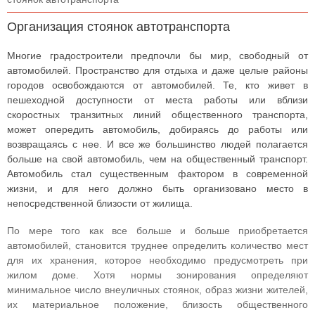
Организация стоянок автотранспорта
Многие градостроители предпочли бы мир, свободный от
автомобилей. Пространство для отдыха и даже целые районы
городов освобождаются от автомобилей. Те, кто живет в
пешеходной доступности от места работы или вблизи
скоростных транзитных линий общественного транспорта,
может опередить автомобиль, добираясь до работы или
возвращаясь с нее. И все же большинство людей полагается
больше на свой автомобиль, чем на общественный транспорт.
Автомобиль стал существенным фактором в современной
жизни, и для него должно быть организовано место в
непосредственной близости от жилища.
По мере того как все больше и больше приобретается
автомобилей, становится труднее определить количество мест
для их хранения, которое необходимо предусмотреть при
жилом доме. Хотя нормы зонирования определяют
минимальное число внеуличных стоянок, образ жизни жителей,
их материальное положение, близость общественного