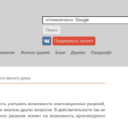
рование
Жилые здания
Бани
Дерево
Ландшафт
ого жилого дома
сть учитывать возможности композиционных решений,
 анализа других вопросов. В действительности так не
иное решение влияет на возможность архитектурного