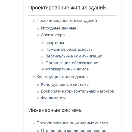
Проектирование жилых зданий
Проектирование жилых зданий
Исходные данные
Архитектура
Квартиры
Пожарная безопасность
Вертикальные коммуникации
Организация обслуживания
многоквартирных домов
Конструкции жилых домов
Конструктивные системы
Восприятие горизонтальных нагрузок
Фундаменты
Инженерные системы
Проектирование инженерных систем
Отопление и кондиционирование