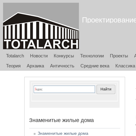
Проектирование 
Totalarch
Новости
Конкурсы
Технологии
Проекты
Теория
Архаика
Античность
Средние века
Классика
Знаменитые жилые дома
Знаменитые жилые дома