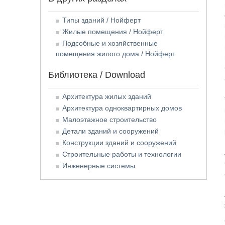
Типы зданий / Нойферт
Жилые помещения / Нойферт
Подсобные и хозяйственные
помещения жилого дома / Нойферт
Библиотека / Download
Архитектура жилых зданий
Архитектура одноквартирных домов
Малоэтажное строительство
Детали зданий и сооружений
Конструкции зданий и сооружений
Строительные работы и технологии
Инженерные системы