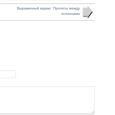
Выраженный каркас. Пролеты между
колоннами