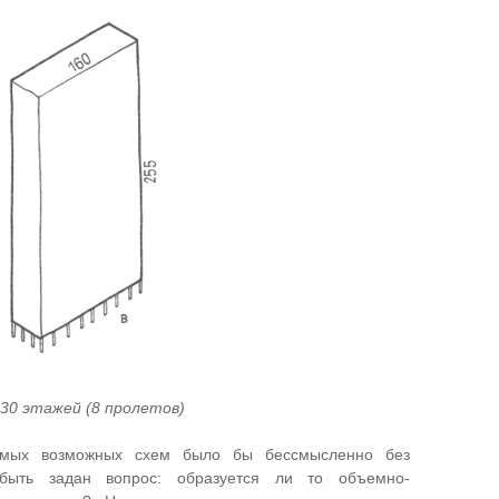
 30 этажей (8 пролетов)
уемых возможных схем было бы бессмысленно без
быть задан вопрос: образуется ли то объемно-