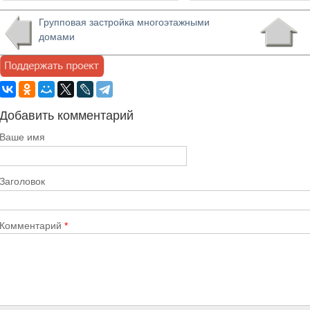
Групповая застройка многоэтажными
домами
Добавить комментарий
Ваше имя
Заголовок
Комментарий
*