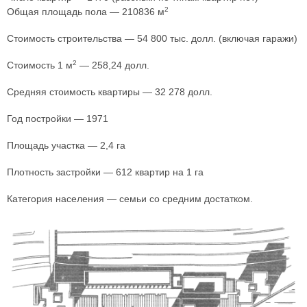
2
Общая площадь пола — 210836 м
Стоимость строительства — 54 800 тыс. долл. (включая гаражи)
2
Стоимость 1 м
— 258,24 долл.
Средняя стоимость квартиры — 32 278 долл.
Год постройки — 1971
Площадь участка — 2,4 га
Плотность застройки — 612 квартир на 1 га
Категория населения — семьи со средним достатком.