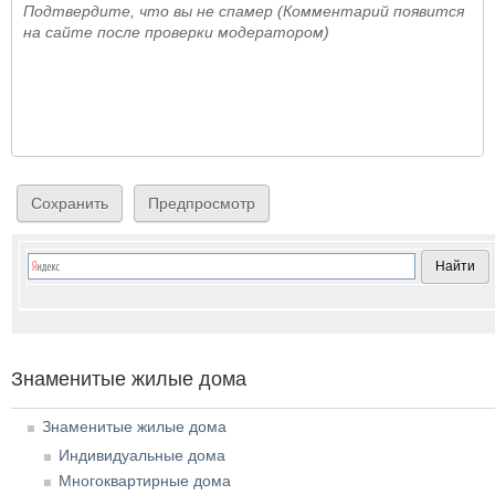
Подтвердите, что вы не спамер (Комментарий появится
на сайте после проверки модератором)
Знаменитые жилые дома
Знаменитые жилые дома
Индивидуальные дома
Многоквартирные дома