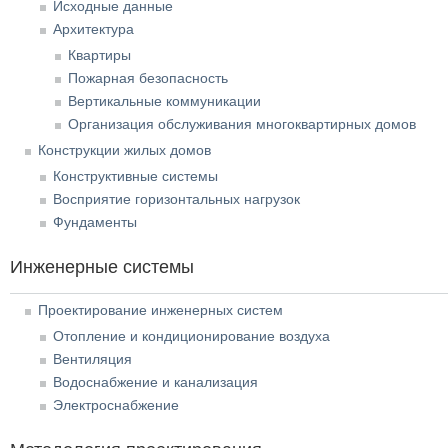
Исходные данные
Архитектура
Квартиры
Пожарная безопасность
Вертикальные коммуникации
Организация обслуживания многоквартирных домов
Конструкции жилых домов
Конструктивные системы
Восприятие горизонтальных нагрузок
Фундаменты
Инженерные системы
Проектирование инженерных систем
Отопление и кондиционирование воздуха
Вентиляция
Водоснабжение и канализация
Электроснабжение