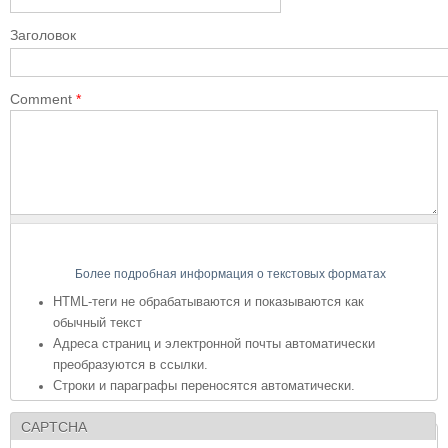
Заголовок
Comment
*
Более подробная информация о текстовых форматах
HTML-теги не обрабатываются и показываются как
обычный текст
Адреса страниц и электронной почты автоматически
преобразуются в ссылки.
Строки и параграфы переносятся автоматически.
CAPTCHA