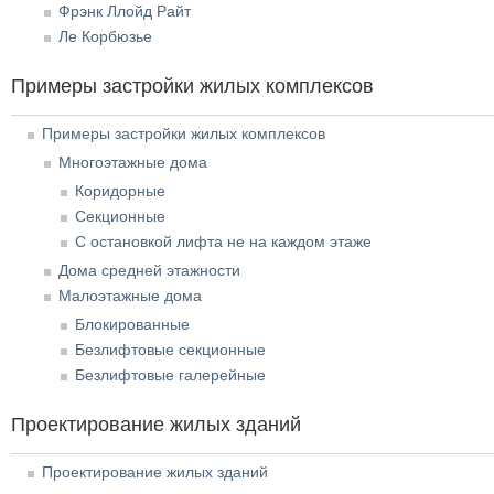
Фрэнк Ллойд Райт
Ле Корбюзье
Примеры застройки жилых комплексов
Примеры застройки жилых комплексов
Многоэтажные дома
Коридорные
Секционные
С остановкой лифта не на каждом этаже
Дома средней этажности
Малоэтажные дома
Блокированные
Безлифтовые секционные
Безлифтовые галерейные
Проектирование жилых зданий
Проектирование жилых зданий