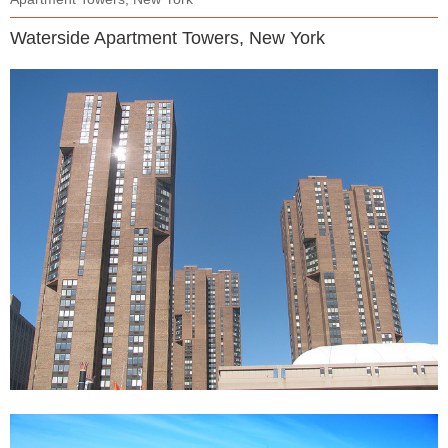
Waterside Apartment Towers, New York