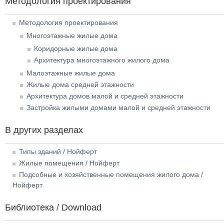
Методология проектирования
Методология проектирования
Многоэтажные жилые дома
Коридорные жилые дома
Архитектура многоэтажного жилого дома
Малоэтажные жилые дома
Жилые дома средней этажности
Архитектура домов малой и средней этажности
Застройка жилыми домами малой и средней этажности
В других разделах
Типы зданий / Нойферт
Жилые помещения / Нойферт
Подсобные и хозяйственные помещения жилого дома /
Нойферт
Библиотека / Download