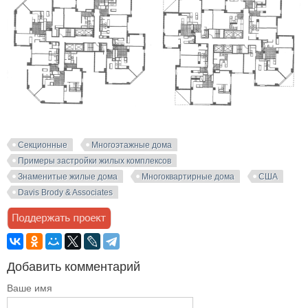
Секционные
Многоэтажные дома
Примеры застройки жилых комплексов
Знаменитые жилые дома
Многоквартирные дома
США
Davis Brody & Associates
Добавить комментарий
Ваше имя