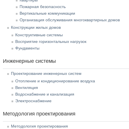
Пожарная безопасность
Вертикальные коммуникации
Организация обслуживания многоквартирных домов
Конструкции жилых домов
Конструктивные системы
Восприятие горизонтальных нагрузок
Фундаменты
Инженерные системы
Проектирование инженерных систем
Отопление и кондиционирование воздуха
Вентиляция
Водоснабжение и канализация
Электроснабжение
Методология проектирования
Методология проектирования