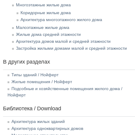
Многоэтажные жилые дома
Коридорные жилые дома
Архитектура многоэтажного жилого дома
Малоэтажные жилые дома
Жилые дома средней этажности
Архитектура домов малой и средней этажности
Застройка жилыми домами малой и средней этажности
В других разделах
Типы зданий / Нойферт
Жилые помещения / Нойферт
Подсобные и хозяйственные помещения жилого дома /
Нойферт
Библиотека / Download
Архитектура жилых зданий
Архитектура одноквартирных домов