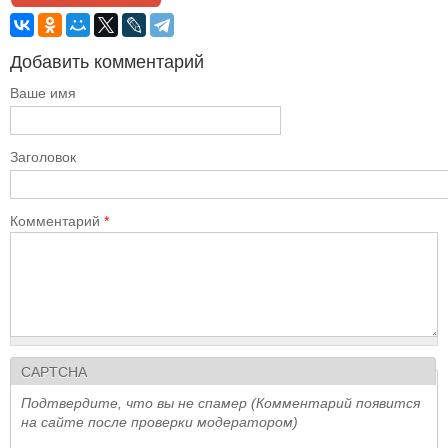
Добавить комментарий
Ваше имя
Заголовок
Комментарий
*
CAPTCHA
Подтвердите, что вы не спамер (Комментарий появится
на сайте после проверки модератором)