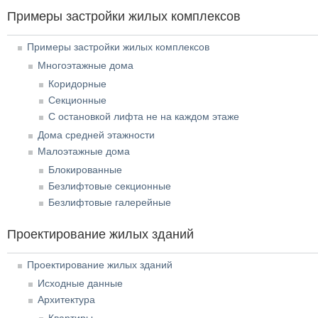
Примеры застройки жилых комплексов
Примеры застройки жилых комплексов
Многоэтажные дома
Коридорные
Секционные
С остановкой лифта не на каждом этаже
Дома средней этажности
Малоэтажные дома
Блокированные
Безлифтовые секционные
Безлифтовые галерейные
Проектирование жилых зданий
Проектирование жилых зданий
Исходные данные
Архитектура
Квартиры