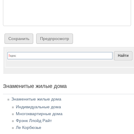
Знаменитые жилые дома
Знаменитые жилые дома
Индивидуальные дома
Многоквартирные дома
Фрэнк Ллойд Райт
Ле Корбюзье